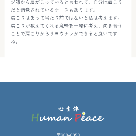
ジ師から肩がこっていると言われて、自分は肩こり
だと錯覚されているケースもあります。
肩こりはあって当たり前ではないと私は考えます。
肩こりが教えてくれる意味を一緒に考え、向き合う
ことで肩こりからサヨウナラができると良いです
ね。
〒988-0053