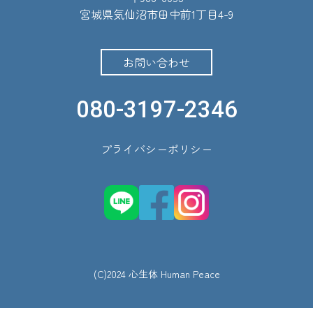
宮城県気仙沼市田中前1丁目4-9
お問い合わせ
080-3197-2346
プライバシーポリシー
(C)2024 心生体 Human Peace