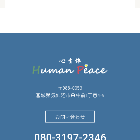
〒988-0053
宮城県気仙沼市田中前1丁目4-9
お問い合わせ
080-3197-2346