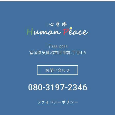
〒988-0053
宮城県気仙沼市田中前1丁目4-9
お問い合わせ
080-3197-2346
プライバシーポリシー