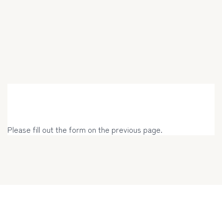
Please fill out the form on the previous page.