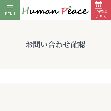
予約は
MENU
こちら
お問い合わせ確認