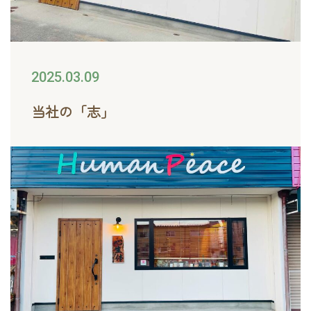
2025.03.09
当社の「志」