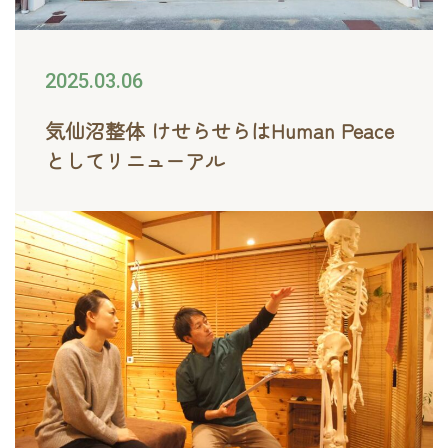
2025.03.06
気仙沼整体 けせらせらはHuman Peace
としてリニューアル