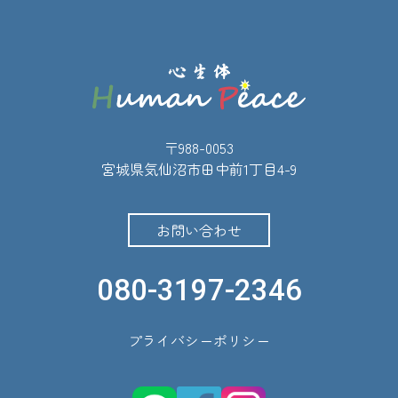
ジ
送
り
〒988-0053
宮城県気仙沼市田中前1丁目4-9
お問い合わせ
080-3197-2346
プライバシーポリシー