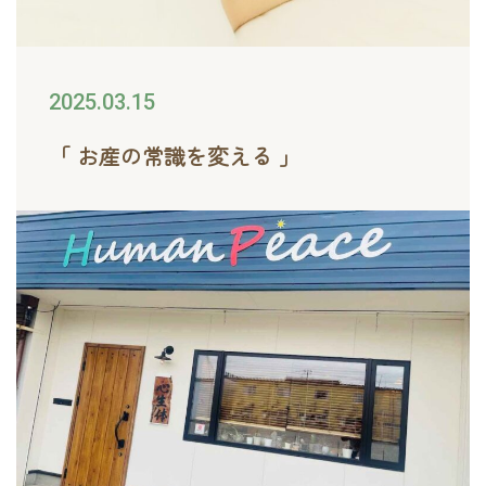
2025.03.15
「 お産の常識を変える 」