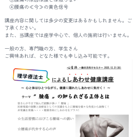
④腰痛の≪今≫の黄色信号
講座内容に関しては多少の変更はあるかもしれません。ご
了承ください。
また、当講座では座学中心で、個人の施術は行いません。
一般の方、専門職の方、学生さん
ご興味あれば、どなた様でも申し込み可能です。