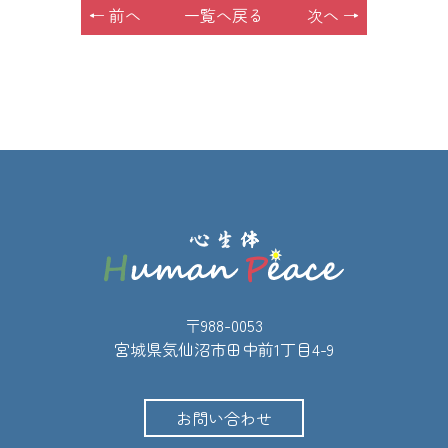
← 前へ
一覧へ戻る
次へ →
〒988-0053
宮城県気仙沼市田中前1丁目4-9
お問い合わせ