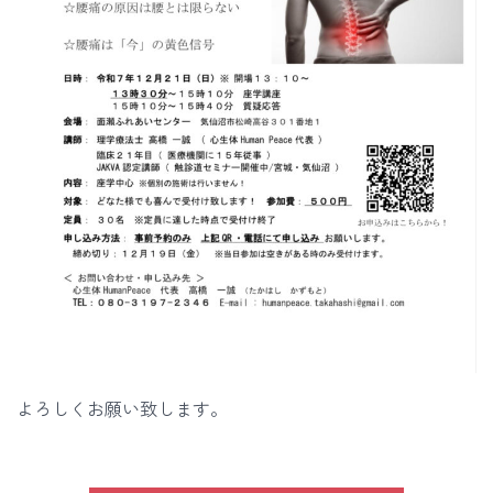
よろしくお願い致します。